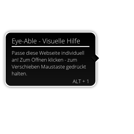
Alle Stellenangebote